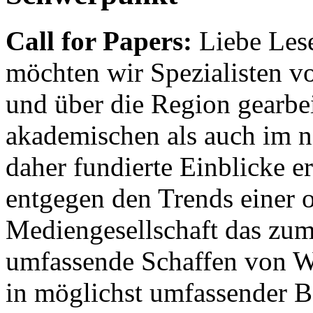
Call for Papers:
Liebe Lese
möchten wir Spezialisten vor
und über die Region gearbe
akademischen als auch im n
daher fundierte Einblicke er
entgegen den Trends einer o
Mediengesellschaft das zum
umfassende Schaffen von Wi
in möglichst umfassender B