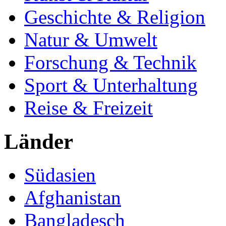
Geschichte & Religion
Natur & Umwelt
Forschung & Technik
Sport & Unterhaltung
Reise & Freizeit
Länder
Südasien
Afghanistan
Bangladesch