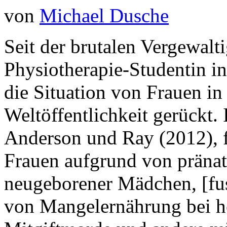
von
Michael Dusche
Seit der brutalen Vergewal
Physiotherapie-Studentin i
die Situation von Frauen in 
Weltöffentlichkeit gerückt. 
Anderson und Ray (2012), f
Frauen aufgrund von pränat
neugeborener Mädchen, [fus
von Mangelernährung bei h