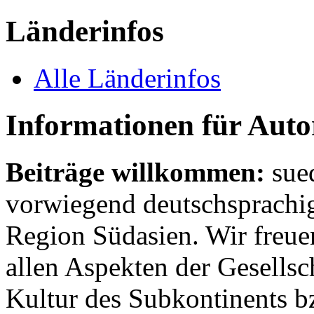
Länderinfos
Alle Länderinfos
Informationen für Aut
Beiträge willkommen:
sue
vorwiegend deutschsprachig
Region Südasien. Wir freue
allen Aspekten der Gesellsc
Kultur des Subkontinents b