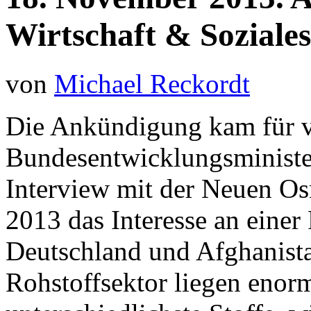
Wirtschaft & Soziale
von
Michael Reckordt
Die Ankündigung kam für v
Bundesentwicklungsminister
Interview mit der Neuen Os
2013 das Interesse an einer
Deutschland und Afghanista
Rohstoffsektor liegen enor