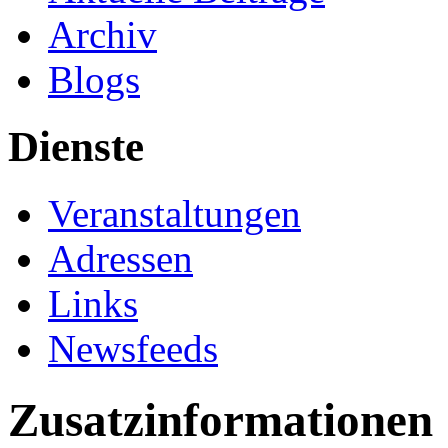
Archiv
Blogs
Dienste
Veranstaltungen
Adressen
Links
Newsfeeds
Zusatzinformationen