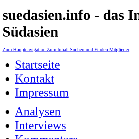
suedasien.info -
das I
Südasien
Zum Hauptnavigation
Zum Inhalt
Suchen und Finden
Mitglieder
Startseite
Kontakt
Impressum
Analysen
Interviews