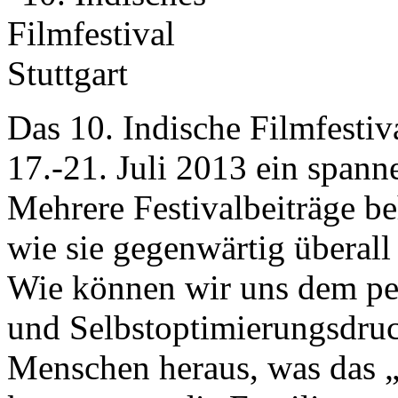
Das 10. Indische Filmfestiva
17.-21. Juli 2013 ein spann
Mehrere Festivalbeiträge be
wie sie gegenwärtig überall
Wie können wir uns dem pe
und Selbstoptimierungsdruc
Menschen heraus, was das „r