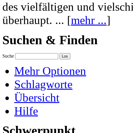
des vielfältigen und vielsc
überhaupt. ... [
mehr ...
]
Suchen & Finden
Suche
Mehr Optionen
Schlagworte
Übersicht
Hilfe
Schwerpunkt