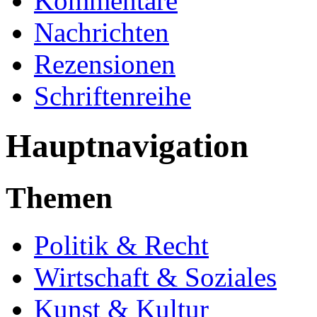
Kommentare
Nachrichten
Rezensionen
Schriftenreihe
Hauptnavigation
Themen
Politik & Recht
Wirtschaft & Soziales
Kunst & Kultur