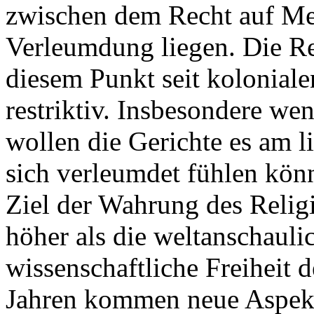
zwischen dem Recht auf M
Verleumdung liegen. Die Re
diesem Punkt seit koloniale
restriktiv. Insbesondere we
wollen die Gerichte es am l
sich verleumdet fühlen könn
Ziel der Wahrung des Religi
höher als die weltanschauli
wissenschaftliche Freiheit d
Jahren kommen neue Aspekt