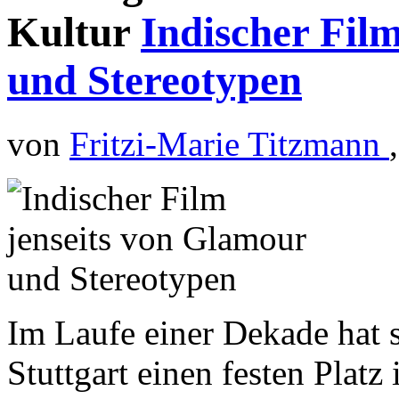
Kultur
Indischer Fil
und Stereotypen
von
Fritzi-Marie Titzmann
Im Laufe einer Dekade hat s
Stuttgart einen festen Platz