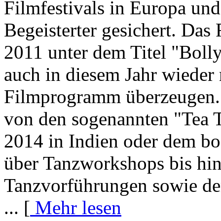
Filmfestivals in Europa und
Begeisterter gesichert. Das F
2011 unter dem Titel "Boll
auch in diesem Jahr wieder
Filmprogramm überzeugen.
von den sogenannten "Tea T
2014 in Indien oder dem b
über Tanzworkshops bis hin
Tanzvorführungen sowie d
... [
Mehr lesen