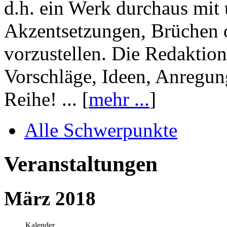
d.h. ein Werk durchaus mit 
Akzentsetzungen, Brüchen o
vorzustellen. Die Redaktion
Vorschläge, Ideen, Anregun
Reihe! ... [
mehr ...
]
Alle Schwerpunkte
Veranstaltungen
März 2018
Kalender