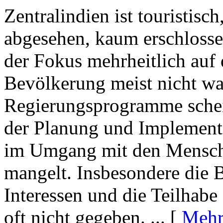
Zentralindien ist touristisc
abgesehen, kaum erschlosse
der Fokus mehrheitlich auf 
Bevölkerung meist nicht w
Regierungsprogramme scheit
der Planung und Implement
im Umgang mit den Mensch
mangelt. Insbesondere die 
Interessen und die Teilhabe
oft nicht gegeben. ... [
Mehr 