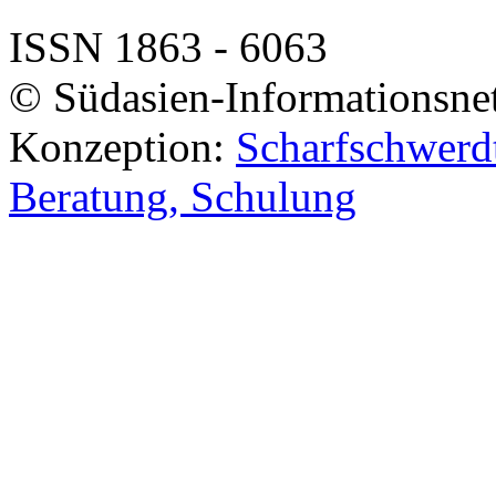
ISSN 1863 - 6063
© Südasien-Informationsne
Konzeption:
Scharfschwerdt
Beratung, Schulung