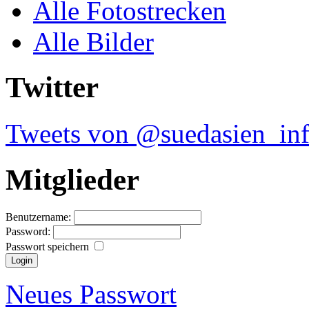
Alle Fotostrecken
Alle Bilder
Twitter
Tweets von @suedasien_in
Mitglieder
Benutzername:
Password:
Passwort speichern
Neues Passwort