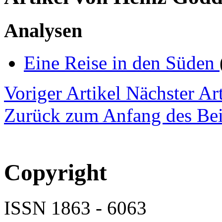
Analysen
Eine Reise in den Süden
Voriger Artikel
Nächster Art
Zurück zum Anfang des Bei
Copyright
ISSN 1863 - 6063