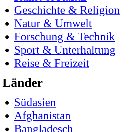
Geschichte & Religion
Natur & Umwelt
Forschung & Technik
Sport & Unterhaltung
Reise & Freizeit
Länder
Südasien
Afghanistan
Bangladesch