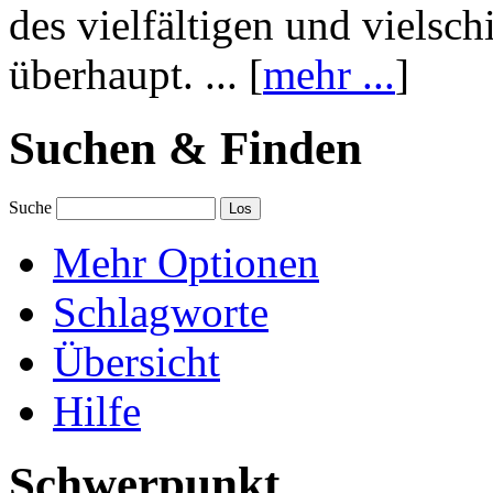
des vielfältigen und vielsc
überhaupt. ... [
mehr ...
]
Suchen & Finden
Suche
Mehr Optionen
Schlagworte
Übersicht
Hilfe
Schwerpunkt