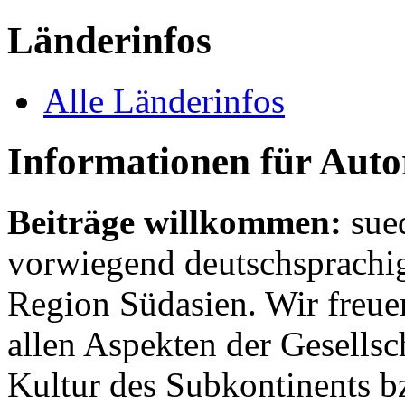
Länderinfos
Alle Länderinfos
Informationen für Aut
Beiträge willkommen:
sue
vorwiegend deutschsprachig
Region Südasien. Wir freue
allen Aspekten der Gesellsc
Kultur des Subkontinents b