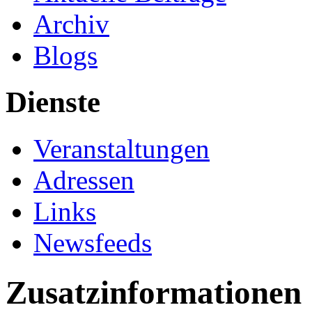
Archiv
Blogs
Dienste
Veranstaltungen
Adressen
Links
Newsfeeds
Zusatzinformationen