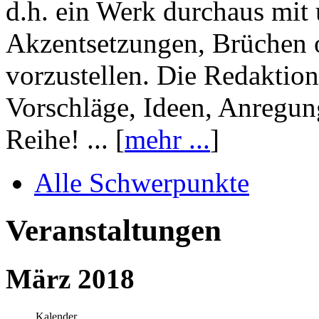
d.h. ein Werk durchaus mit 
Akzentsetzungen, Brüchen o
vorzustellen. Die Redaktion
Vorschläge, Ideen, Anregun
Reihe! ... [
mehr ...
]
Alle Schwerpunkte
Veranstaltungen
März 2018
Kalender