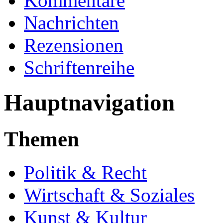
Kommentare
Nachrichten
Rezensionen
Schriftenreihe
Hauptnavigation
Themen
Politik & Recht
Wirtschaft & Soziales
Kunst & Kultur