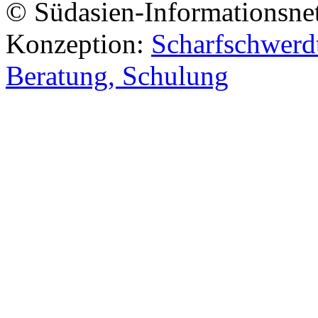
© Südasien-Informationsne
Konzeption:
Scharfschwerdt
Beratung, Schulung