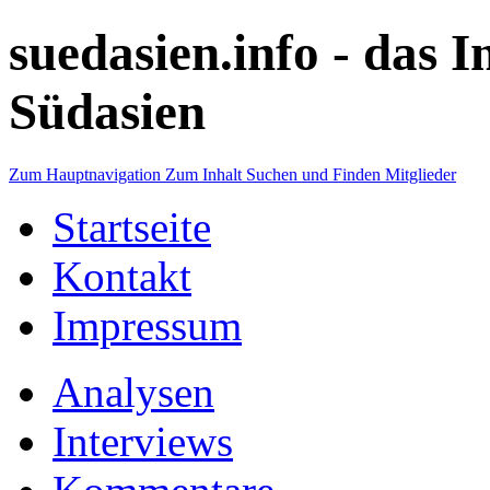
suedasien.info -
das I
Südasien
Zum Hauptnavigation
Zum Inhalt
Suchen und Finden
Mitglieder
Startseite
Kontakt
Impressum
Analysen
Interviews