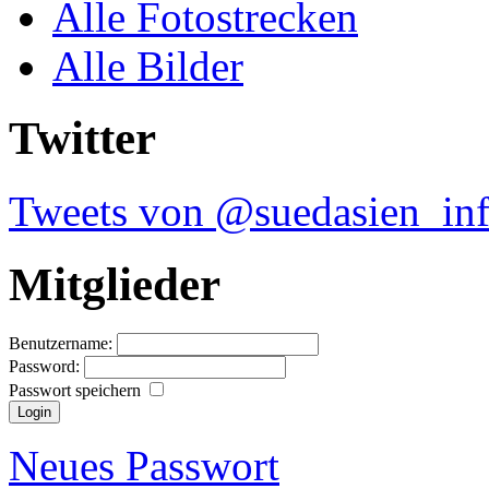
Alle Fotostrecken
Alle Bilder
Twitter
Tweets von @suedasien_in
Mitglieder
Benutzername:
Password:
Passwort speichern
Neues Passwort